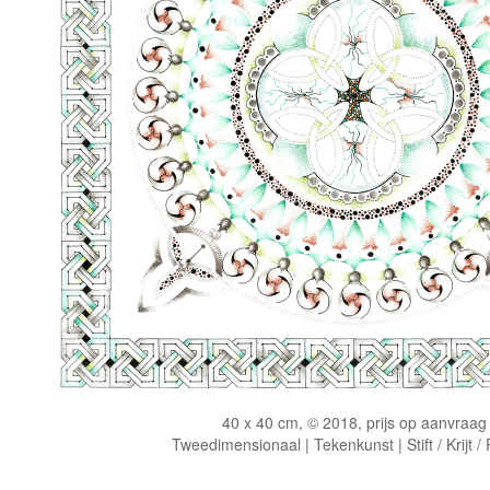
40 x 40 cm, © 2018, prijs op aanvraag
Tweedimensionaal | Tekenkunst | Stift / Krijt /